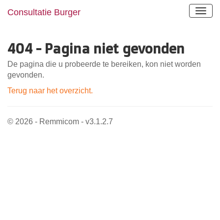
Consultatie Burger
404 - Pagina niet gevonden
De pagina die u probeerde te bereiken, kon niet worden
gevonden.
Terug naar het overzicht.
© 2026 - Remmicom - v3.1.2.7