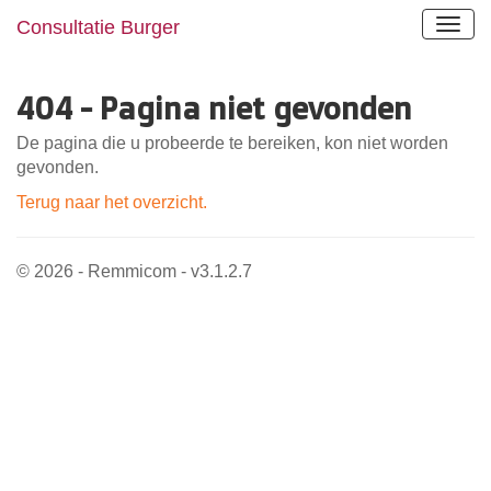
Consultatie Burger
404 - Pagina niet gevonden
De pagina die u probeerde te bereiken, kon niet worden
gevonden.
Terug naar het overzicht.
© 2026 - Remmicom - v3.1.2.7